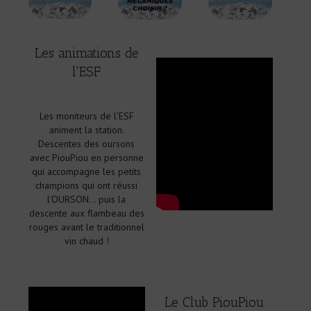
Les animations de
l'ESF
Les moniteurs de l'ESF
animent la station.
Descentes des oursons
avec PiouPiou en personne
qui accompagne les petits
champions qui ont réussi
l'OURSON... puis la
descente aux flambeau des
rouges avant le traditionnel
vin chaud !
Le Club PiouPiou