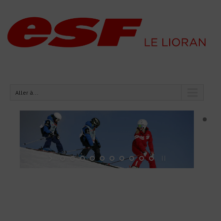
Aller à...