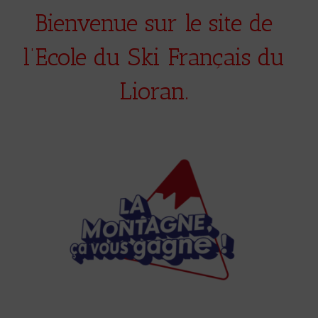
Bienvenue sur le site de
l’Ecole du Ski Français du
Lioran.