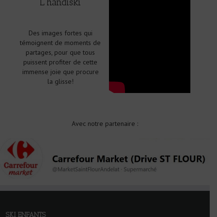
L'handiski
Des images fortes qui
témoignent de moments de
partages, pour que tous
puissent profiter de cette
immense joie que procure
la glisse!
Avec notre partenaire :
SKI ENFANTS