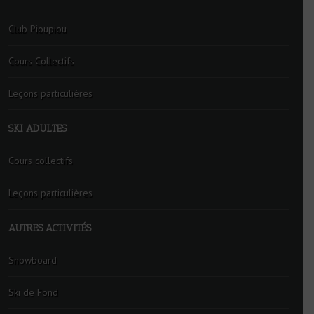
Club Pioupiou
Cours Collectifs
Leçons particulières
SKI ADULTES
Cours collectifs
Leçons particulières
AUTRES ACTIVITÉS
Snowboard
Ski de Fond