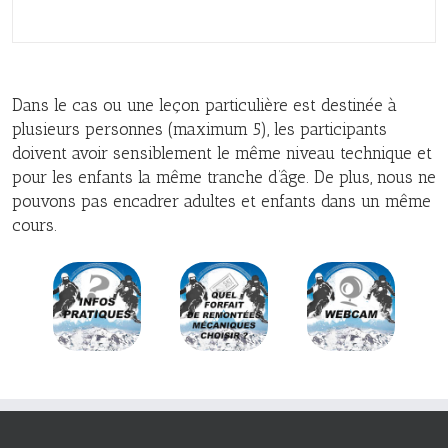
Dans le cas ou une leçon particulière est destinée à
plusieurs personnes (maximum 5), les participants
doivent avoir sensiblement le même niveau technique et
pour les enfants la même tranche d’âge. De plus, nous ne
pouvons pas encadrer adultes et enfants dans un même
cours.