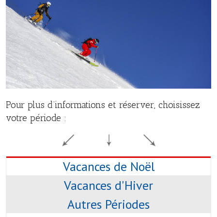
Pour plus d’informations et réserver, choisissez
votre période :
Vacances de Noël
Vacances d'Hiver
Autres Périodes