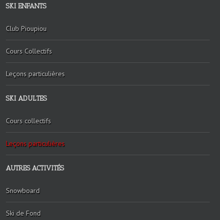
SKI ENFANTS
Club Pioupiou
Cours Collectifs
Leçons particulières
SKI ADULTES
Cours collectifs
Leçons particulières
AUTRES ACTIVITÉS
Snowboard
Ski de Fond