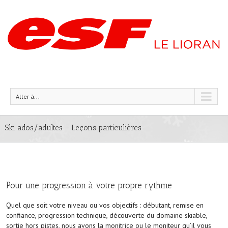
Aller à...
Ski ados/adultes – Leçons particulières
Pour une progression à votre propre rythme
Quel que soit votre niveau ou vos objectifs : débutant, remise en
confiance, progression technique, découverte du domaine skiable,
sortie hors pistes, nous avons la monitrice ou le moniteur qu’il vous